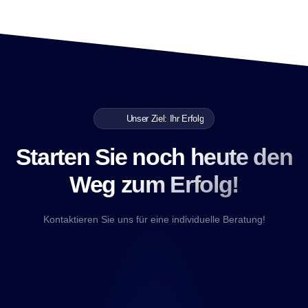
Unser Ziel: Ihr Erfolg
Starten Sie noch heute den
Weg zum Erfolg!
Kontaktieren Sie uns für eine individuelle Beratung!