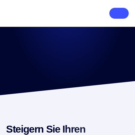
Steigern Sie Ihren