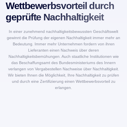
Wettbewerbsvorteil durch
geprüfte Nachhaltigkeit
In einer zunehmend nachhaltigkeitsbewussten Geschäftswelt
gewinnt die Prüfung der eigenen Nachhaltigkeit immer mehr an
Bedeutung. Immer mehr Unternehmen fordern von ihren
Lieferanten einen Nachweis über deren
Nachhaltigkeitsbemühungen. Auch staatliche Institutionen wie
das Beschaffungsamt des Bundesministeriums des Innern
verlangen von Vergabestellen Nachweise über Nachhaltigkeit.
Wir bieten Ihnen die Möglichkeit, Ihre Nachhaltigkeit zu prüfen
und durch eine Zertifizierung einen Wettbewerbsvorteil zu
erlangen.