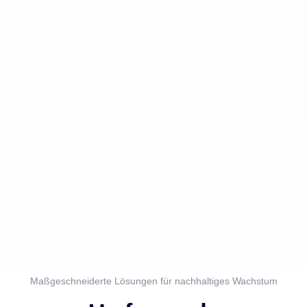
Maßgeschneiderte Lösungen für nachhaltiges Wachstum