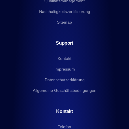
Qualitatsmanagement
Nachhaltigkeitszertifizierung
Sitemap
Support
Kontakt
Impressum
Datenschutzerklärung
Allgemeine Geschäftsbedingungen
Kontakt
Telefon