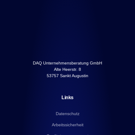
DAQ Unternehmensberatung GmbH
Alte Heerstr. 8
53757 Sankt Augustin
Links
Datenschutz
Arbeitssicherheit