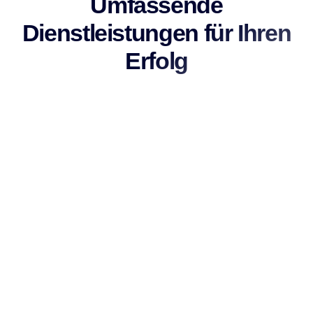
Umfassende
Dienstleistungen für Ihren
Erfolg