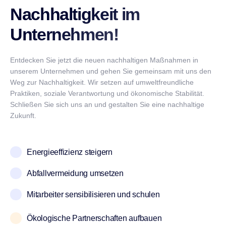
Nachhaltigkeit im
Unternehmen!
Entdecken Sie jetzt die neuen nachhaltigen Maßnahmen in
unserem Unternehmen und gehen Sie gemeinsam mit uns den
Weg zur Nachhaltigkeit. Wir setzen auf umweltfreundliche
Praktiken, soziale Verantwortung und ökonomische Stabilität.
Schließen Sie sich uns an und gestalten Sie eine nachhaltige
Zukunft.
Energieeffizienz steigern
Abfallvermeidung umsetzen
Mitarbeiter sensibilisieren und schulen
Ökologische Partnerschaften aufbauen