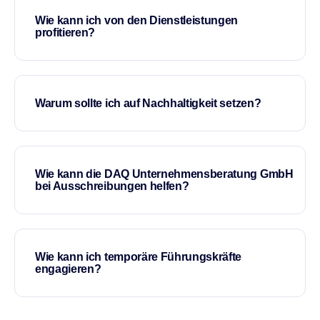
Wie kann ich von den Dienstleistungen
profitieren?
Warum sollte ich auf Nachhaltigkeit setzen?
Wie kann die DAQ Unternehmensberatung GmbH
bei Ausschreibungen helfen?
Wie kann ich temporäre Führungskräfte
engagieren?