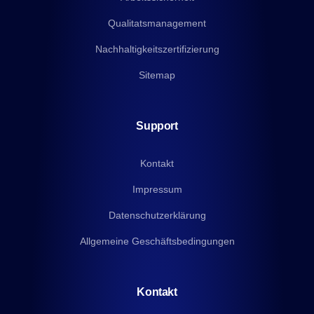
Qualitatsmanagement
Nachhaltigkeitszertifizierung
Sitemap
Support
Kontakt
Impressum
Datenschutzerklärung
Allgemeine Geschäftsbedingungen
Kontakt