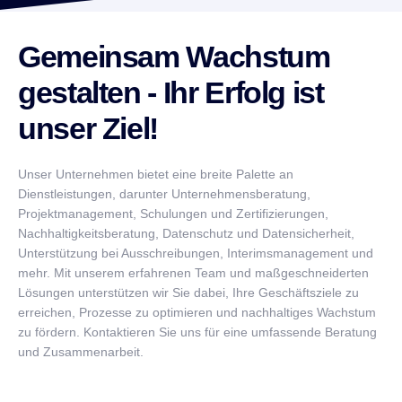
Gemeinsam Wachstum
gestalten
- Ihr Erfolg ist
unser Ziel!
Unser Unternehmen bietet eine breite Palette an
Dienstleistungen, darunter Unternehmensberatung,
Projektmanagement, Schulungen und Zertifizierungen,
Nachhaltigkeitsberatung, Datenschutz und Datensicherheit,
Unterstützung bei Ausschreibungen, Interimsmanagement und
mehr. Mit unserem erfahrenen Team und maßgeschneiderten
Lösungen unterstützen wir Sie dabei, Ihre Geschäftsziele zu
erreichen, Prozesse zu optimieren und nachhaltiges Wachstum
zu fördern. Kontaktieren Sie uns für eine umfassende Beratung
und Zusammenarbeit.