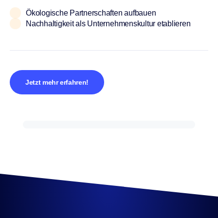
Ökologische Partnerschaften aufbauen
Nachhaltigkeit als Unternehmenskultur etablieren
Jetzt mehr erfahren!