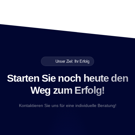
Unser Ziel: Ihr Erfolg
Starten Sie noch heute den
Weg zum Erfolg!
Kontaktieren Sie uns für eine individuelle Beratung!