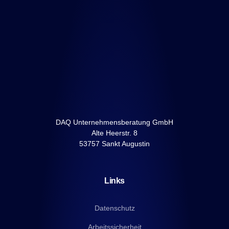
DAQ Unternehmensberatung GmbH
Alte Heerstr. 8
53757 Sankt Augustin
Links
Datenschutz
Arbeitssicherheit